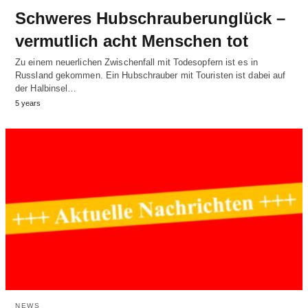
Schweres Hubschrauberunglück –
vermutlich acht Menschen tot
Zu einem neuerlichen Zwischenfall mit Todesopfern ist es in
Russland gekommen. Ein Hubschrauber mit Touristen ist dabei auf
der Halbinsel…
5 years
NEWS