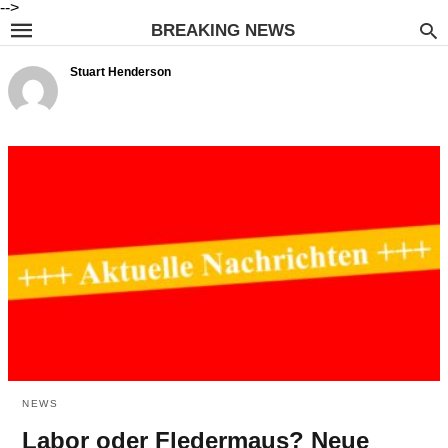
-->
BREAKING NEWS
Stuart Henderson
NEWS
Labor oder Fledermaus? Neue