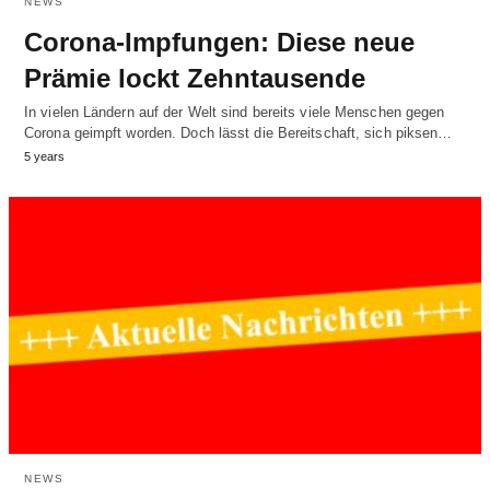
NEWS
Corona-Impfungen: Diese neue
Prämie lockt Zehntausende
In vielen Ländern auf der Welt sind bereits viele Menschen gegen
Corona geimpft worden. Doch lässt die Bereitschaft, sich piksen…
5 years
NEWS