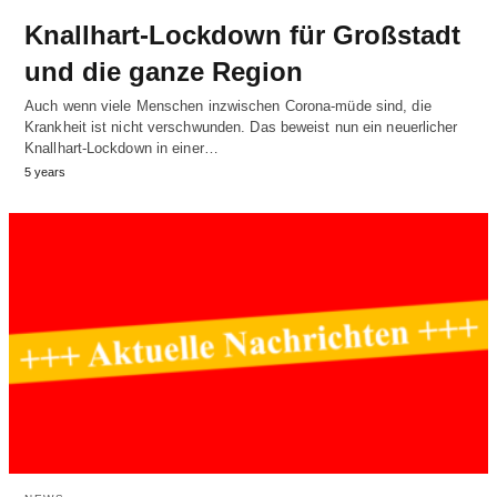
Knallhart-Lockdown für Großstadt
und die ganze Region
Auch wenn viele Menschen inzwischen Corona-müde sind, die
Krankheit ist nicht verschwunden. Das beweist nun ein neuerlicher
Knallhart-Lockdown in einer…
5 years