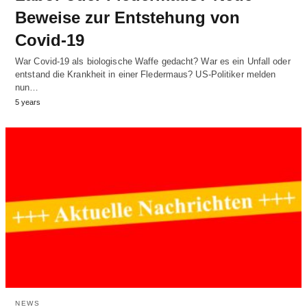
Beweise zur Entstehung von
Covid-19
War Covid-19 als biologische Waffe gedacht? War es ein Unfall oder
entstand die Krankheit in einer Fledermaus? US-Politiker melden
nun…
5 years
NEWS