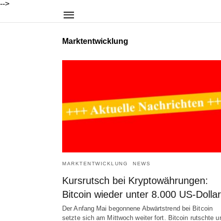
-->
Marktentwicklung
MARKTENTWICKLUNG
NEWS
Kursrutsch bei Kryptowährungen:
Bitcoin wieder unter 8.000 US-Dollar
Der Anfang Mai begonnene Abwärtstrend bei Bitcoin
setzte sich am Mittwoch weiter fort. Bitcoin rutschte 