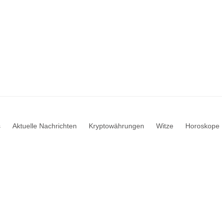
s
Aktuelle Nachrichten
Kryptowährungen
Witze
Horoskope