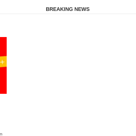
BREAKING NEWS
um