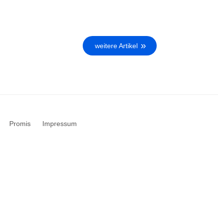
weitere Artikel
Promis
Impressum