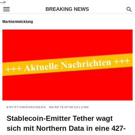
-->
BREAKING NEWS
Marktentwicklung
KRYPTOWÄHRUNGEN
MARKTENTWICKLUNG
Stablecoin-Emitter Tether wagt
sich mit Northern Data in eine 427-