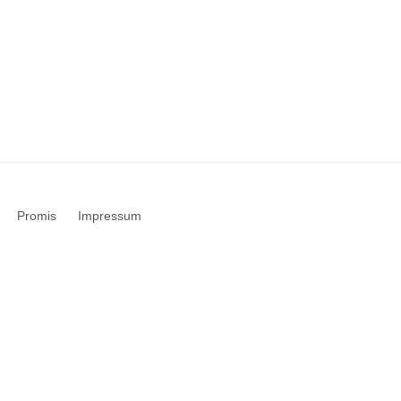
Promis
Impressum