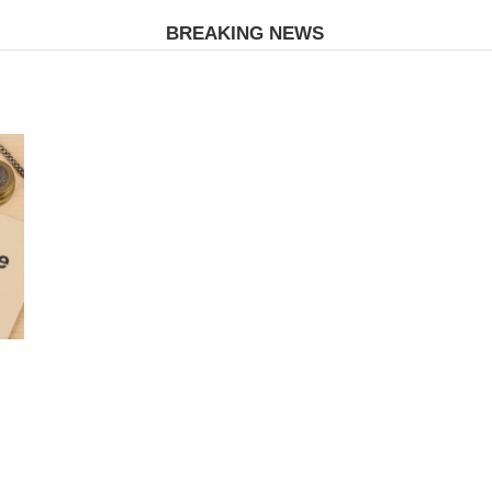
BREAKING NEWS
n