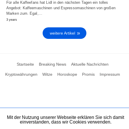
Für alle Kaffeefans hat Lidl in den nächsten Tagen ein tolles
Angebot: Kaffeemaschinen und Espressomaschinen von großen
Marken zum. Egal,…
3 years
weitere Artikel
Startseite
Breaking News
Aktuelle Nachrichten
Kryptowährungen
Witze
Horoskope
Promis
Impressum
Mit der Nutzung unserer Webseite erklären Sie sich damit
einverstanden, dass wir Cookies verwenden.