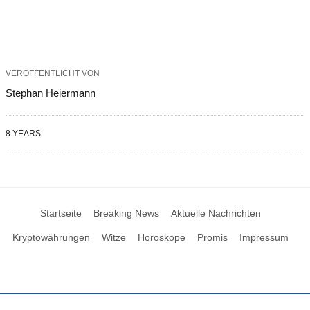
VERÖFFENTLICHT VON
Stephan Heiermann
8 YEARS
Startseite
Breaking News
Aktuelle Nachrichten
Kryptowährungen
Witze
Horoskope
Promis
Impressum