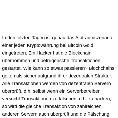
In den letzten Tagen ist genau das Alptraumszenario
einer jeden Kryptowährung bei Bitcoin Gold
eingetreten: Ein Hacker hat die Blockchain
übernommen und betrügerische Transaktionen
gestartet. Wie kann so etwas passieren? Blochchains
gelten als sicher aufgrund ihrer dezentralen Struktur.
Alle Transaktionen werden von dezentralen Servern
überprüft, d.h. selbst wenn ein Serverbetreiber
versucht Transaktionen zu fälschen, d.h. zu hacken,
so wird die gleiche Transaktion von zahlreichen
anderen Servern auch überprüft und die Fälschung