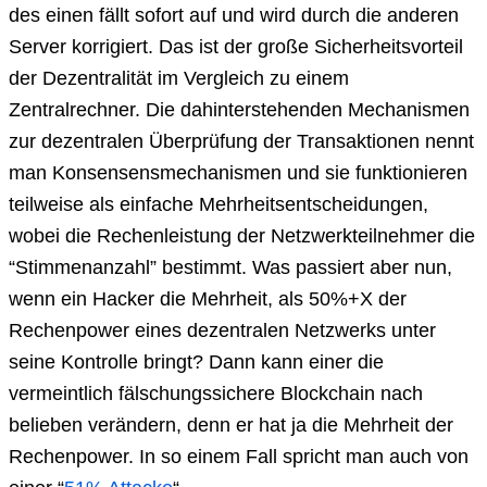
des einen fällt sofort auf und wird durch die anderen
Server korrigiert. Das ist der große Sicherheitsvorteil
der Dezentralität im Vergleich zu einem
Zentralrechner. Die dahinterstehenden Mechanismen
zur dezentralen Überprüfung der Transaktionen nennt
man Konsensensmechanismen und sie funktionieren
teilweise als einfache Mehrheitsentscheidungen,
wobei die Rechenleistung der Netzwerkteilnehmer die
“Stimmenanzahl” bestimmt. Was passiert aber nun,
wenn ein Hacker die Mehrheit, als 50%+X der
Rechenpower eines dezentralen Netzwerks unter
seine Kontrolle bringt? Dann kann einer die
vermeintlich fälschungssichere Blockchain nach
belieben verändern, denn er hat ja die Mehrheit der
Rechenpower. In so einem Fall spricht man auch von