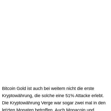
Bitcoin Gold ist auch bei weitem nicht die erste
Kryptowährung, die solche eine 51% Attacke erlebt.
Die Kryptowährung Verge war sogar zwei mal in den
letzten Monaten betroffen. Auch Monacoin und