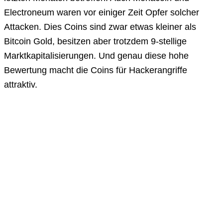
Electroneum waren vor einiger Zeit Opfer solcher
Attacken. Dies Coins sind zwar etwas kleiner als
Bitcoin Gold, besitzen aber trotzdem 9-stellige
Marktkapitalisierungen. Und genau diese hohe
Bewertung macht die Coins für Hackerangriffe
attraktiv.