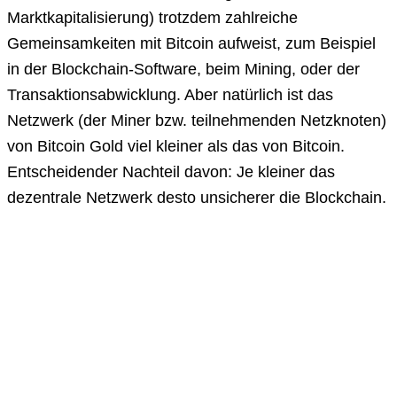
Marktkapitalisierung) trotzdem zahlreiche
Gemeinsamkeiten mit Bitcoin aufweist, zum Beispiel
in der Blockchain-Software, beim Mining, oder der
Transaktionsabwicklung. Aber natürlich ist das
Netzwerk (der Miner bzw. teilnehmenden Netzknoten)
von Bitcoin Gold viel kleiner als das von Bitcoin.
Entscheidender Nachteil davon: Je kleiner das
dezentrale Netzwerk desto unsicherer die Blockchain.