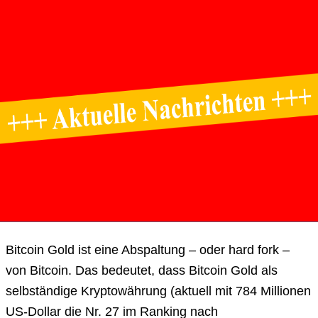
Bitcoin Gold ist eine Abspaltung – oder hard fork –
von Bitcoin. Das bedeutet, dass Bitcoin Gold als
selbständige Kryptowährung (aktuell mit 784 Millionen
US-Dollar die Nr. 27 im Ranking nach