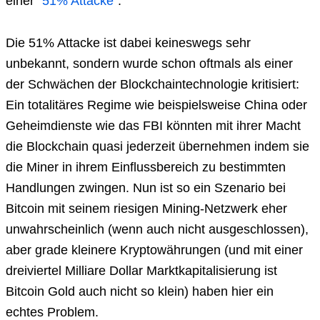
einer “
51% Attacke
“.
Die 51% Attacke ist dabei keineswegs sehr
unbekannt, sondern wurde schon oftmals als einer
der Schwächen der Blockchaintechnologie kritisiert:
Ein totalitäres Regime wie beispielsweise China oder
Geheimdienste wie das FBI könnten mit ihrer Macht
die Blockchain quasi jederzeit übernehmen indem sie
die Miner in ihrem Einflussbereich zu bestimmten
Handlungen zwingen. Nun ist so ein Szenario bei
Bitcoin mit seinem riesigen Mining-Netzwerk eher
unwahrscheinlich (wenn auch nicht ausgeschlossen),
aber grade kleinere Kryptowährungen (und mit einer
dreiviertel Milliare Dollar Marktkapitalisierung ist
Bitcoin Gold auch nicht so klein) haben hier ein
echtes Problem.