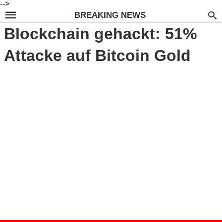
-->
BREAKING NEWS
Blockchain gehackt: 51%
Attacke auf Bitcoin Gold