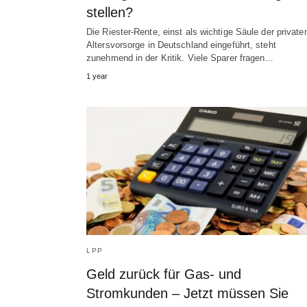
stellen?
Die Riester-Rente, einst als wichtige Säule der private
Altersvorsorge in Deutschland eingeführt, steht
zunehmend in der Kritik. Viele Sparer fragen…
1 year
LPP
Geld zurück für Gas- und
Stromkunden – Jetzt müssen Sie