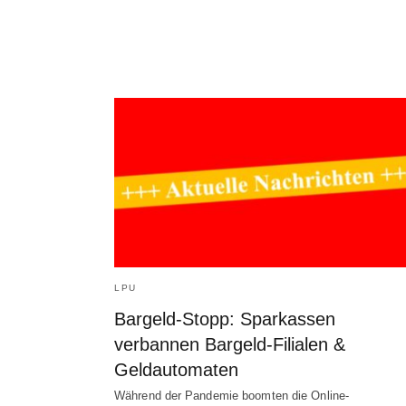
LPU
Bargeld-Stopp: Sparkassen
verbannen Bargeld-Filialen &
Geldautomaten
Während der Pandemie boomten die Online-