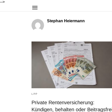
-->
Stephan Heiermann
LPP
Private Rentenversicherung:
Kündigen, behalten oder Beitragsfre