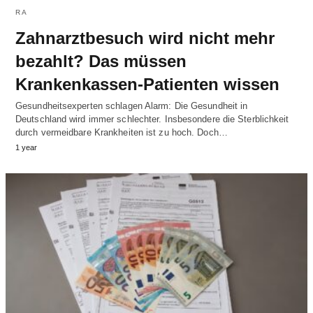
RA
Zahnarztbesuch wird nicht mehr
bezahlt? Das müssen
Krankenkassen-Patienten wissen
Gesundheitsexperten schlagen Alarm: Die Gesundheit in
Deutschland wird immer schlechter. Insbesondere die Sterblichkeit
durch vermeidbare Krankheiten ist zu hoch. Doch…
1 year