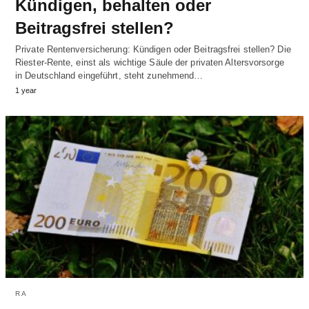
Kündigen, behalten oder
Beitragsfrei stellen?
Private Rentenversicherung: Kündigen oder Beitragsfrei stellen? Die
Riester-Rente, einst als wichtige Säule der privaten Altersvorsorge
in Deutschland eingeführt, steht zunehmend…
1 year
RA