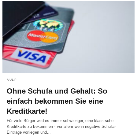
AULP
Ohne Schufa und Gehalt: So
einfach bekommen Sie eine
Kreditkarte!
Für viele Bürger wird es immer schwieriger, eine klassische
Kreditkarte zu bekommen - vor allem wenn negative Schufa-
Einträge vorliegen und…