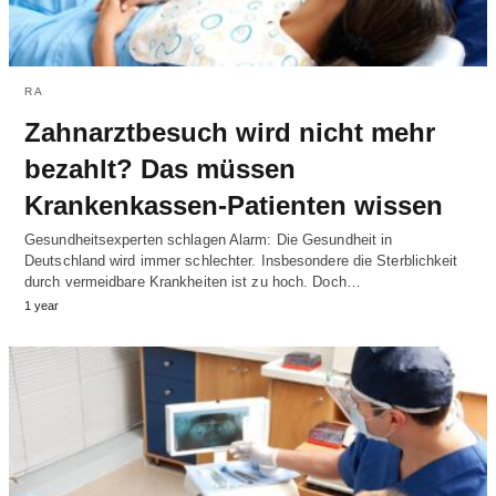
RA
Zahnarztbesuch wird nicht mehr
bezahlt? Das müssen
Krankenkassen-Patienten wissen
Gesundheitsexperten schlagen Alarm: Die Gesundheit in
Deutschland wird immer schlechter. Insbesondere die Sterblichkeit
durch vermeidbare Krankheiten ist zu hoch. Doch…
1 year