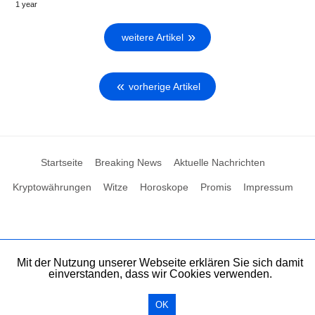
1 year
weitere Artikel
vorherige Artikel
Startseite
Breaking News
Aktuelle Nachrichten
Kryptowährungen
Witze
Horoskope
Promis
Impressum
Mit der Nutzung unserer Webseite erklären Sie sich damit
einverstanden, dass wir Cookies verwenden.
OK