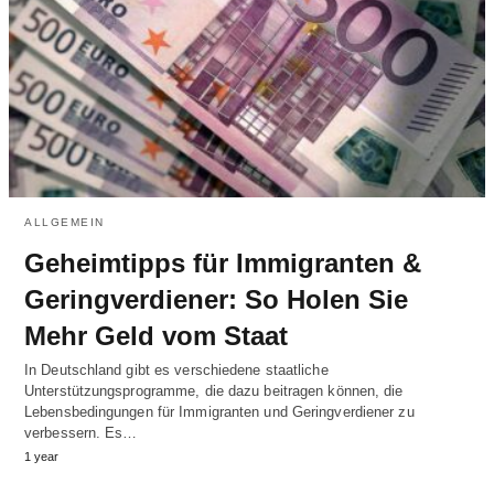
ALLGEMEIN
Geheimtipps für Immigranten &
Geringverdiener: So Holen Sie
Mehr Geld vom Staat
In Deutschland gibt es verschiedene staatliche
Unterstützungsprogramme, die dazu beitragen können, die
Lebensbedingungen für Immigranten und Geringverdiener zu
verbessern. Es…
1 year