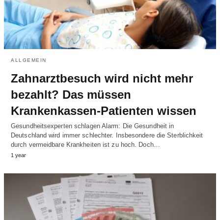
ALLGEMEIN
Zahnarztbesuch wird nicht mehr
bezahlt? Das müssen
Krankenkassen-Patienten wissen
Gesundheitsexperten schlagen Alarm: Die Gesundheit in
Deutschland wird immer schlechter. Insbesondere die Sterblichkeit
durch vermeidbare Krankheiten ist zu hoch. Doch…
1 year