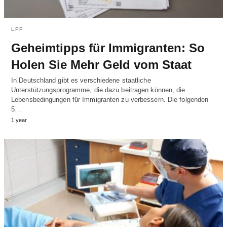
LPP
Geheimtipps für Immigranten: So
Holen Sie Mehr Geld vom Staat
In Deutschland gibt es verschiedene staatliche
Unterstützungsprogramme, die dazu beitragen können, die
Lebensbedingungen für Immigranten zu verbessern. Die folgenden
5…
1 year