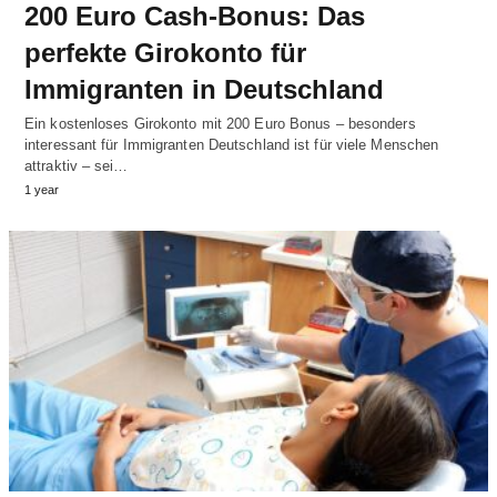
200 Euro Cash-Bonus: Das
perfekte Girokonto für
Immigranten in Deutschland
Ein kostenloses Girokonto mit 200 Euro Bonus – besonders
interessant für Immigranten Deutschland ist für viele Menschen
attraktiv – sei…
1 year