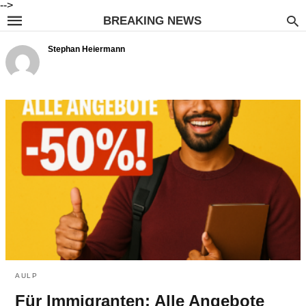
-->
BREAKING NEWS
Stephan Heiermann
AULP
Für Immigranten: Alle Angebote