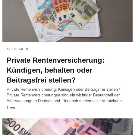
ALLGEMEIN
Private Rentenversicherung:
Kündigen, behalten oder
Beitragsfrei stellen?
Private Rentenversicherung: Kündigen oder Beitragsfrei stellen?
Private Rentenversicherungen sind ein wichtiger Bestandteil der
Altersvorsorge in Deutschland. Dennoch stehen viele Versicherte…
1 year