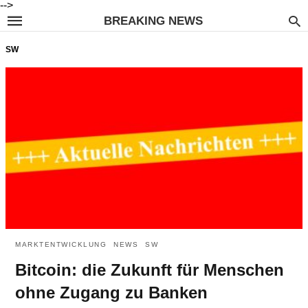
-->
BREAKING NEWS
SW
MARKTENTWICKLUNG
NEWS
SW
Bitcoin: die Zukunft für Menschen
ohne Zugang zu Banken