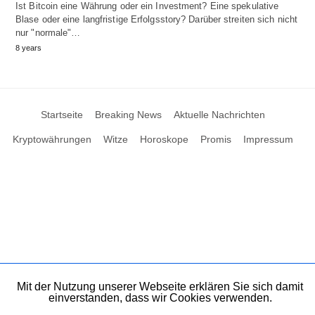
Ist Bitcoin eine Währung oder ein Investment? Eine spekulative
Blase oder eine langfristige Erfolgsstory? Darüber streiten sich nicht
nur "normale"…
8 years
Startseite
Breaking News
Aktuelle Nachrichten
Kryptowährungen
Witze
Horoskope
Promis
Impressum
Mit der Nutzung unserer Webseite erklären Sie sich damit
einverstanden, dass wir Cookies verwenden.