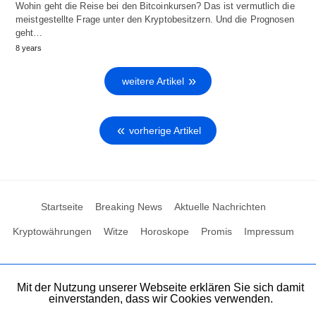
Wohin geht die Reise bei den Bitcoinkursen? Das ist vermutlich die
meistgestellte Frage unter den Kryptobesitzern. Und die Prognosen
geht…
8 years
weitere Artikel
vorherige Artikel
Startseite
Breaking News
Aktuelle Nachrichten
Kryptowährungen
Witze
Horoskope
Promis
Impressum
Mit der Nutzung unserer Webseite erklären Sie sich damit
einverstanden, dass wir Cookies verwenden.