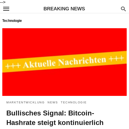
-->
BREAKING NEWS
Technologie
MARKTENTWICKLUNG
NEWS
TECHNOLOGIE
Bullisches Signal: Bitcoin-
Hashrate steigt kontinuierlich