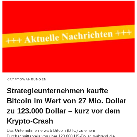
KRYPTOWÄHRUNGEN
Strategieunternehmen kaufte
Bitcoin im Wert von 27 Mio. Dollar
zu 123.000 Dollar – kurz vor dem
Krypto-Crash
Das Unternehmen erwarb Bitcoin (BTC) zu einem
Durchschnittspreis von über 123.000 US-Dollar, während die