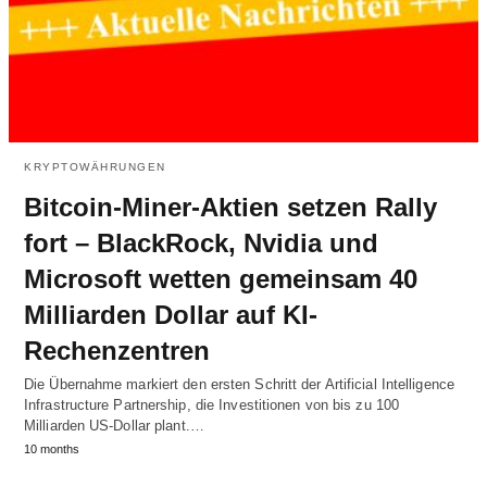
KRYPTOWÄHRUNGEN
Bitcoin-Miner-Aktien setzen Rally
fort – BlackRock, Nvidia und
Microsoft wetten gemeinsam 40
Milliarden Dollar auf KI-
Rechenzentren
Die Übernahme markiert den ersten Schritt der Artificial Intelligence
Infrastructure Partnership, die Investitionen von bis zu 100
Milliarden US-Dollar plant.…
10 months