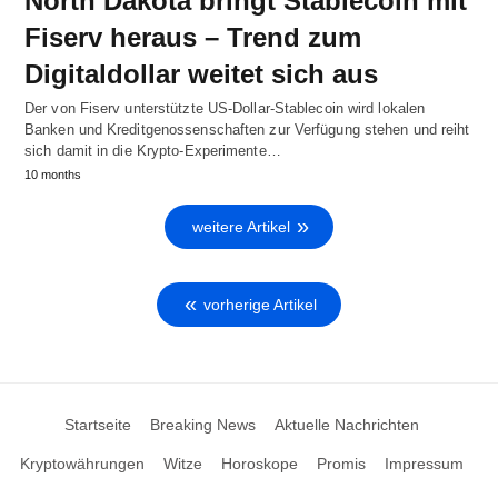
North Dakota bringt Stablecoin mit
Fiserv heraus – Trend zum
Digitaldollar weitet sich aus
Der von Fiserv unterstützte US-Dollar-Stablecoin wird lokalen
Banken und Kreditgenossenschaften zur Verfügung stehen und reiht
sich damit in die Krypto-Experimente…
10 months
weitere Artikel
vorherige Artikel
Startseite
Breaking News
Aktuelle Nachrichten
Kryptowährungen
Witze
Horoskope
Promis
Impressum