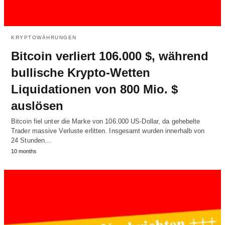
KRYPTOWÄHRUNGEN
Bitcoin verliert 106.000 $, während
bullische Krypto-Wetten
Liquidationen von 800 Mio. $
auslösen
Bitcoin fiel unter die Marke von 106.000 US-Dollar, da gehebelte
Trader massive Verluste erlitten. Insgesamt wurden innerhalb von
24 Stunden…
10 months