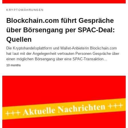
KRYPTOWÄHRUNGEN
Blockchain.com führt Gespräche
über Börsengang per SPAC-Deal:
Quellen
Die Kryptohandelsplattform und Wallet-Anbieterin Blockchain.com
hat laut mit der Angelegenheit vertrauten Personen Gespräche über
einen möglichen Börsengang über eine SPAC-Transaktion…
10 months