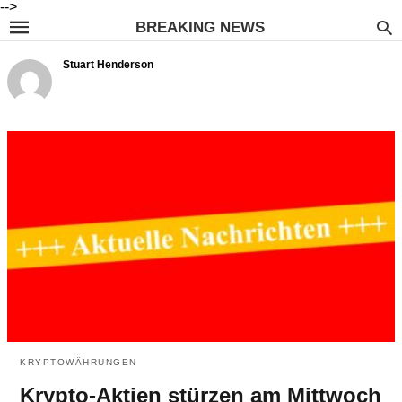
-->
BREAKING NEWS
Stuart Henderson
KRYPTOWÄHRUNGEN
Krypto-Aktien stürzen am Mittwoch