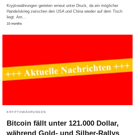
Kryptowährungen gerieten erneut unter Druck, da ein möglicher
Handelskrieg zwischen den USA und China wieder auf dem Tisch
liegt. Am…
10 months
KRYPTOWÄHRUNGEN
Bitcoin fällt unter 121.000 Dollar,
während Gold- und Silber-Rallys