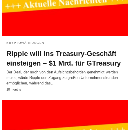
KRYPTOWÄHRUNGEN
Ripple will ins Treasury-Geschäft
einsteigen – $1 Mrd. für GTreasury
Der Deal, der noch von den Aufsichtsbehörden genehmigt werden
muss, würde Ripple den Zugang zu großen Unternehmenskunden
ermöglichen, während das…
10 months