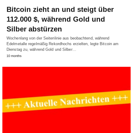
Bitcoin zieht an und steigt über
112.000 $, während Gold und
Silber abstürzen
Wochenlang von der Seitenlinie aus beobachtend, während
Edelmetalle regelmäßig Rekordhochs erzielten, legte Bitcoin am
Dienstag zu, während Gold und Silber…
10 months