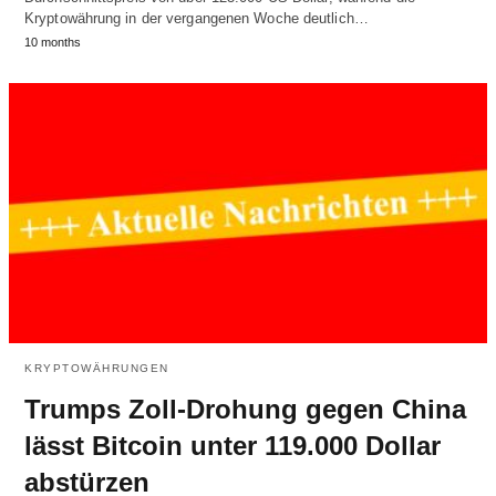
Kryptowährung in der vergangenen Woche deutlich…
10 months
KRYPTOWÄHRUNGEN
Trumps Zoll-Drohung gegen China
lässt Bitcoin unter 119.000 Dollar
abstürzen