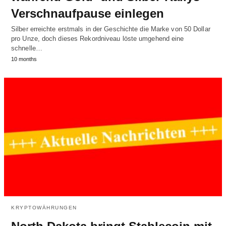
Verschnaufpause einlegen
Silber erreichte erstmals in der Geschichte die Marke von 50 Dollar
pro Unze, doch dieses Rekordniveau löste umgehend eine
schnelle…
10 months
KRYPTOWÄHRUNGEN