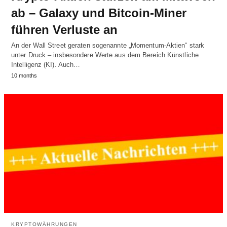
ab – Galaxy und Bitcoin-Miner
führen Verluste an
An der Wall Street geraten sogenannte „Momentum-Aktien“ stark
unter Druck – insbesondere Werte aus dem Bereich Künstliche
Intelligenz (KI). Auch…
10 months
KRYPTOWÄHRUNGEN