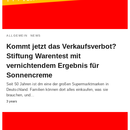
ALLGEMEIN
NEWS
Kommt jetzt das Verkaufsverbot?
Stiftung Warentest mit
vernichtendem Ergebnis für
Sonnencreme
Seit 50 Jahren ist dm eine der großen Supermarktmarken in
Deutschland. Familien können dort alles einkaufen, was sie
brauchen, und…
3 years