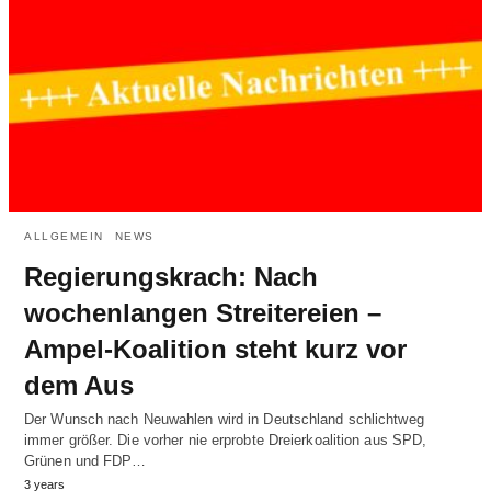
ALLGEMEIN
NEWS
Regierungskrach: Nach
wochenlangen Streitereien –
Ampel-Koalition steht kurz vor
dem Aus
Der Wunsch nach Neuwahlen wird in Deutschland schlichtweg
immer größer. Die vorher nie erprobte Dreierkoalition aus SPD,
Grünen und FDP…
3 years