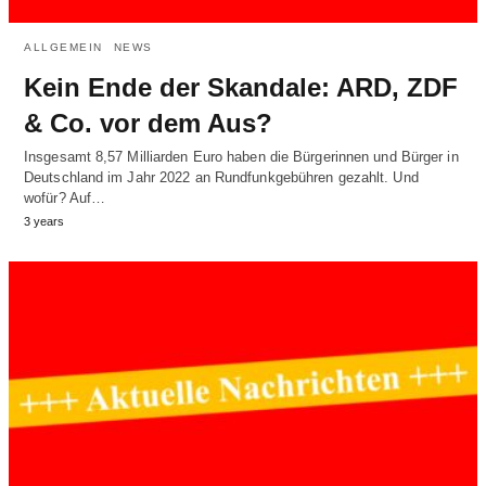
ALLGEMEIN
NEWS
Kein Ende der Skandale: ARD, ZDF
& Co. vor dem Aus?
Insgesamt 8,57 Milliarden Euro haben die Bürgerinnen und Bürger in
Deutschland im Jahr 2022 an Rundfunkgebühren gezahlt. Und
wofür? Auf…
3 years