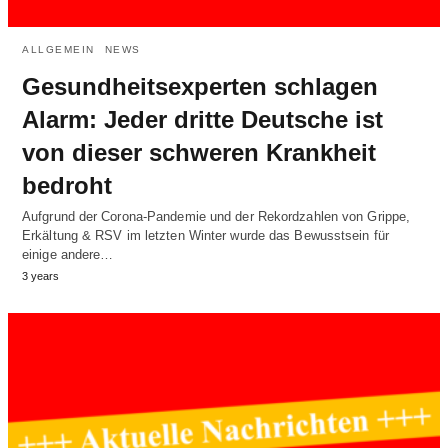
ALLGEMEIN
NEWS
Gesundheitsexperten schlagen
Alarm: Jeder dritte Deutsche ist
von dieser schweren Krankheit
bedroht
Aufgrund der Corona-Pandemie und der Rekordzahlen von Grippe,
Erkältung & RSV im letzten Winter wurde das Bewusstsein für
einige andere…
3 years