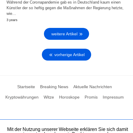
Während der Coronapandemie gab es in Deutschland kaum einen
Künstler der so heftig gegen die Maßnahmen der Regierung hetzte,
wie…
3 years
weitere Artikel
vorherige Artikel
Startseite
Breaking News
Aktuelle Nachrichten
Kryptowährungen
Witze
Horoskope
Promis
Impressum
Mit der Nutzung unserer Webseite erklären Sie sich damit