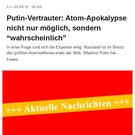
ALLGEMEIN
NEWS
Putin-Vertrauter: Atom-Apokalypse
nicht nur möglich, sondern
“wahrscheinlich”
In einer Frage sind sich die Experten einig: Russland ist im Besitz
des größten Atomwaffenarsenals der Welt. Wladimir Putin hat…
3 years