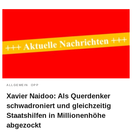
ALLGEMEIN
OPP
Xavier Naidoo: Als Querdenker
schwadroniert und gleichzeitig
Staatshilfen in Millionenhöhe
abgezockt