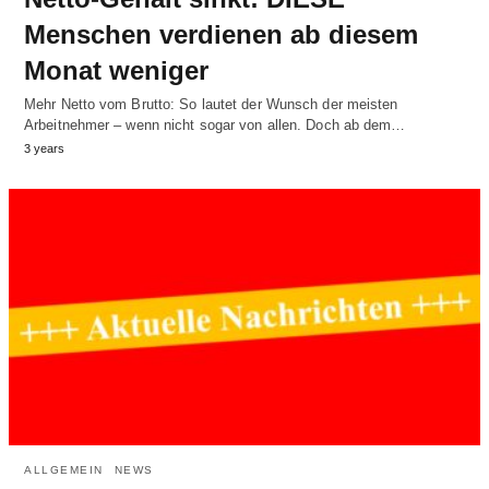
Menschen verdienen ab diesem
Monat weniger
Mehr Netto vom Brutto: So lautet der Wunsch der meisten
Arbeitnehmer – wenn nicht sogar von allen. Doch ab dem…
3 years
ALLGEMEIN
NEWS