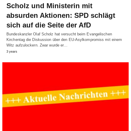
Scholz und Ministerin mit
absurden Aktionen: SPD schlägt
sich auf die Seite der AfD
Bundeskanzler Olaf Scholz hat versucht beim Evangelischen
Kirchentag die Diskussion über den EU-Asylkompromiss mit einem
Witz aufzulockern. Zwar wurde er…
3 years