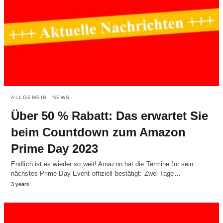
ALLGEMEIN
NEWS
Über 50 % Rabatt: Das erwartet Sie
beim Countdown zum Amazon
Prime Day 2023
Endlich ist es wieder so weit! Amazon hat die Termine für sein
nächstes Prime Day Event offiziell bestätigt: Zwei Tage…
3 years