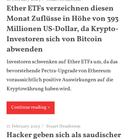
Ether ETFs verzeichnen diesen
Monat Zuflüsse in Höhe von 393
Millionen US-Dollar, da Krypto-
Investoren sich von Bitcoin
abwenden
Investoren schwenken auf Ether ETFs um, da das
bevorstehende Pectra-Upgrade von Ethereum
voraussichtlich positive Auswirkungen auf die
Kryptowährung haben wird.
Continue reading
17. February 2025
Stuart Henderson
Hacker geben sich als saudischer