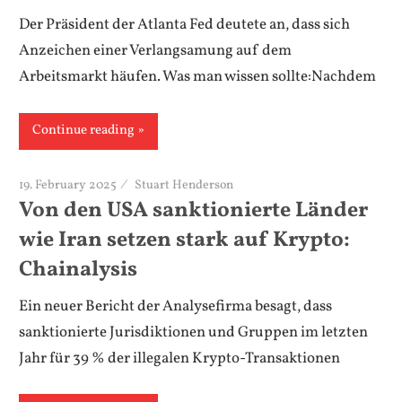
Der Präsident der Atlanta Fed deutete an, dass sich
Anzeichen einer Verlangsamung auf dem
Arbeitsmarkt häufen. Was man wissen sollte:Nachdem
Continue reading
19. February 2025
Stuart Henderson
Von den USA sanktionierte Länder
wie Iran setzen stark auf Krypto:
Chainalysis
Ein neuer Bericht der Analysefirma besagt, dass
sanktionierte Jurisdiktionen und Gruppen im letzten
Jahr für 39 % der illegalen Krypto-Transaktionen