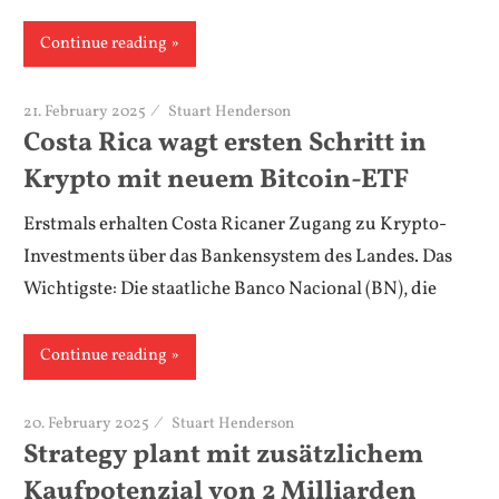
Continue reading
21. February 2025
Stuart Henderson
Costa Rica wagt ersten Schritt in
Krypto mit neuem Bitcoin-ETF
Erstmals erhalten Costa Ricaner Zugang zu Krypto-
Investments über das Bankensystem des Landes. Das
Wichtigste: Die staatliche Banco Nacional (BN), die
Continue reading
20. February 2025
Stuart Henderson
Strategy plant mit zusätzlichem
Kaufpotenzial von 2 Milliarden