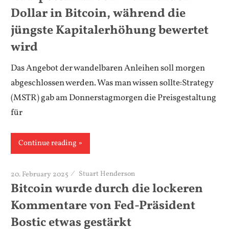
Dollar in Bitcoin, während die
jüngste Kapitalerhöhung bewertet
wird
Das Angebot der wandelbaren Anleihen soll morgen
abgeschlossen werden. Was man wissen sollte:Strategy
(MSTR) gab am Donnerstagmorgen die Preisgestaltung
für
Continue reading
20. February 2025
Stuart Henderson
Bitcoin wurde durch die lockeren
Kommentare von Fed-Präsident
Bostic etwas gestärkt