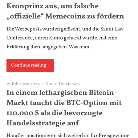
Kronprinz aus, um falsche
„offizielle“ Memecoins zu fördern
Die Werbeposts wurden gelöscht, und die Saudi Law
Conference, deren Konto gehackt wurde, hat eine
Erklärung dazu abgegeben. Was man
Continue reading
17. February 2025
Stuart Henderson
In einem lethargischen Bitcoin-
Markt taucht die BTC-Option mit
110.000 $ als die bevorzugte
Handelsstrategie auf
Händler positionieren sich weiterhin für Preisgewinne