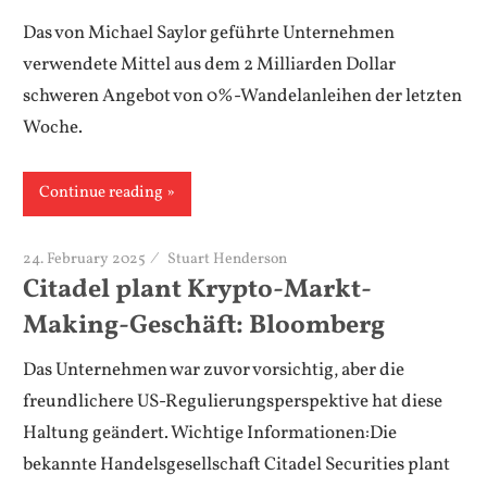
Das von Michael Saylor geführte Unternehmen
verwendete Mittel aus dem 2 Milliarden Dollar
schweren Angebot von 0%-Wandelanleihen der letzten
Woche.
Continue reading
24. February 2025
Stuart Henderson
Citadel plant Krypto-Markt-
Making-Geschäft: Bloomberg
Das Unternehmen war zuvor vorsichtig, aber die
freundlichere US-Regulierungsperspektive hat diese
Haltung geändert. Wichtige Informationen:Die
bekannte Handelsgesellschaft Citadel Securities plant