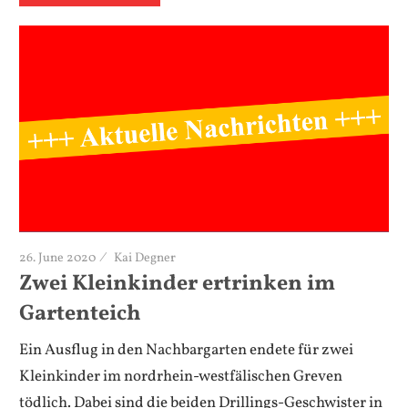
26. June 2020
Kai Degner
Zwei Kleinkinder ertrinken im
Gartenteich
Ein Ausflug in den Nachbargarten endete für zwei
Kleinkinder im nordrhein-westfälischen Greven
tödlich. Dabei sind die beiden Drillings-Geschwister in