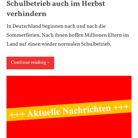
Schulbetrieb auch im Herbst
verhindern
In Deutschland beginnen nach und nach die
Sommerferien. Nach ihnen hoffen Millionen Eltern im
Land auf einen wieder normalen Schulbetrieb.
Continue reading