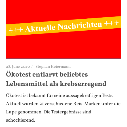
28. June 2020
Stephan Heiermann
Ökotest entlarvt beliebtes
Lebensmittel als krebserregend
Ökotest ist bekannt für seine aussagekräftigen Tests.
Aktuell wurden 21 verschiedene Reis-Marken unter die
Lupe genommen. Die Testergebnisse sind
schockierend.