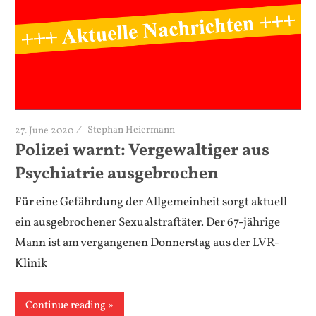
27. June 2020
Stephan Heiermann
Polizei warnt: Vergewaltiger aus
Psychiatrie ausgebrochen
Für eine Gefährdung der Allgemeinheit sorgt aktuell
ein ausgebrochener Sexualstraftäter. Der 67-jährige
Mann ist am vergangenen Donnerstag aus der LVR-
Klinik
Continue reading