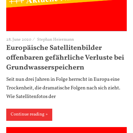
28. June 2020
Stephan Heiermann
Europäische Satellitenbilder
offenbaren gefährliche Verluste bei
Grundwasserspeichern
Seit nun drei Jahren in Folge herrscht in Europa eine
Trockenheit, die dramatische Folgen nach sich zieht.
Wie Satellitenfotos der
Continue reading