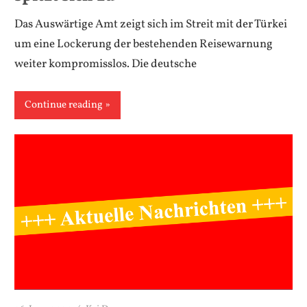
Das Auswärtige Amt zeigt sich im Streit mit der Türkei
um eine Lockerung der bestehenden Reisewarnung
weiter kompromisslos. Die deutsche
Continue reading