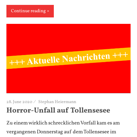
Continue reading
28. June 2020
Stephan Heiermann
Horror-Unfall auf Tollensesee
Zu einem wirklich schrecklichen Vorfall kam es am
vergangenen Donnerstag auf dem Tollensesee im