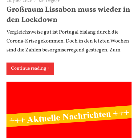
26. June 2020
Kai Degner
Großraum Lissabon muss wieder in
den Lockdown
Vergleichsweise gut ist Portugal bislang durch die
Corona-Krise gekommen. Doch in den letzten Wochen
sind die Zahlen besorgniserregend gestiegen. Zum
Continue reading