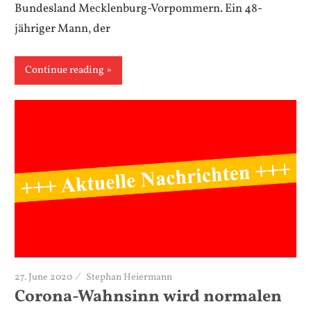
Bundesland Mecklenburg-Vorpommern. Ein 48-
jähriger Mann, der
Continue reading
27. June 2020
Stephan Heiermann
Corona-Wahnsinn wird normalen