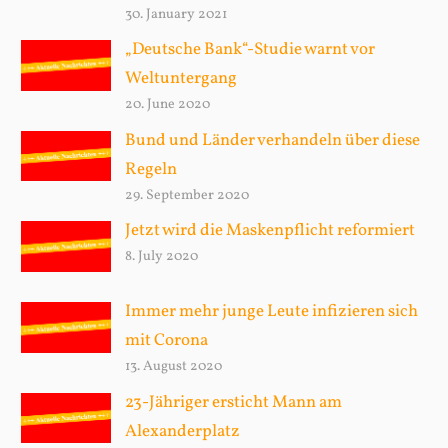
30. January 2021
„Deutsche Bank“-Studie warnt vor
Weltuntergang
20. June 2020
Bund und Länder verhandeln über diese
Regeln
29. September 2020
Jetzt wird die Maskenpflicht reformiert
8. July 2020
Immer mehr junge Leute infizieren sich
mit Corona
13. August 2020
23-Jähriger ersticht Mann am
Alexanderplatz