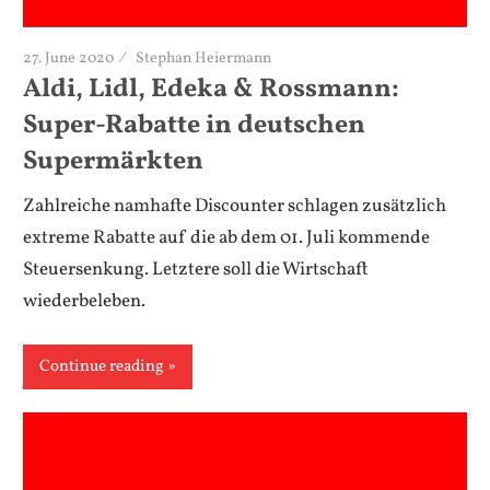
27. June 2020
Stephan Heiermann
Aldi, Lidl, Edeka & Rossmann:
Super-Rabatte in deutschen
Supermärkten
Zahlreiche namhafte Discounter schlagen zusätzlich
extreme Rabatte auf die ab dem 01. Juli kommende
Steuersenkung. Letztere soll die Wirtschaft
wiederbeleben.
Continue reading