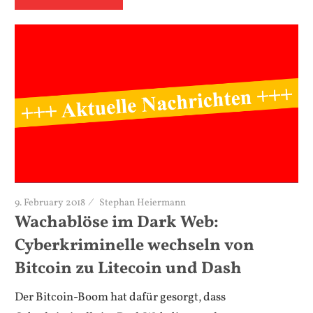
9. February 2018
Stephan Heiermann
Wachablöse im Dark Web:
Cyberkriminelle wechseln von
Bitcoin zu Litecoin und Dash
Der Bitcoin-Boom hat dafür gesorgt, dass