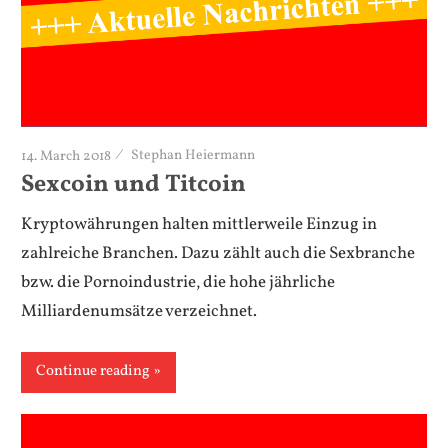
14. March 2018
Stephan Heiermann
Sexcoin und Titcoin
Kryptowährungen halten mittlerweile Einzug in
zahlreiche Branchen. Dazu zählt auch die Sexbranche
bzw. die Pornoindustrie, die hohe jährliche
Milliardenumsätze verzeichnet.
Continue reading