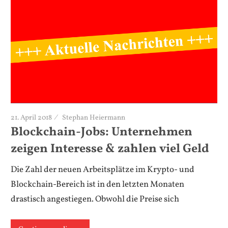
21. April 2018
Stephan Heiermann
Blockchain-Jobs: Unternehmen
zeigen Interesse & zahlen viel Geld
Die Zahl der neuen Arbeitsplätze im Krypto- und
Blockchain-Bereich ist in den letzten Monaten
drastisch angestiegen. Obwohl die Preise sich