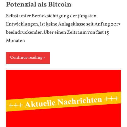
Potenzial als Bitcoin
Selbst unter Berücksichtigung der jüngsten
Entwicklungen, ist keine Anlageklasse seit Anfang 2017
beeindruckender. Über einen Zeitraum von fast 15
Monaten
Continue reading