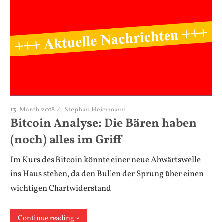
13. March 2018
Stephan Heiermann
Bitcoin Analyse: Die Bären haben
(noch) alles im Griff
Im Kurs des Bitcoin könnte einer neue Abwärtswelle
ins Haus stehen, da den Bullen der Sprung über einen
wichtigen Chartwiderstand
Continue reading