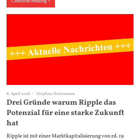
Continue reading
8. April 2018
Stephan Heiermann
Drei Gründe warum Ripple das
Potenzial für eine starke Zukunft
hat
Ripple ist mit einer Marktkapitalisierung von rd. 19