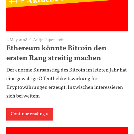
1. May 2018
Antje Papenstein
Ethereum könnte Bitcoin den
ersten Rang streitig machen
Der enorme Kursanstieg des Bitcoin im letzten Jahr hat
eine gewaltige Öffentlichkeitswirkung für
Kryptowährungen erzeugt. Inzwischen interessieren
sich bei weitem
Continue reading