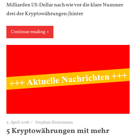
Milliarden US-Dollar nach wie vor die klare Nummer
drei der Kryptowährungen (hinter
Continue reading
5. April 2018
Stephan Heiermann
5 Kryptowährungen mit mehr