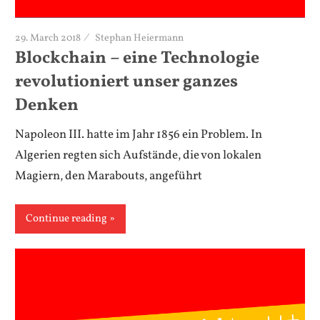
29. March 2018
Stephan Heiermann
Blockchain – eine Technologie
revolutioniert unser ganzes
Denken
Napoleon III. hatte im Jahr 1856 ein Problem. In
Algerien regten sich Aufstände, die von lokalen
Magiern, den Marabouts, angeführt
Continue reading