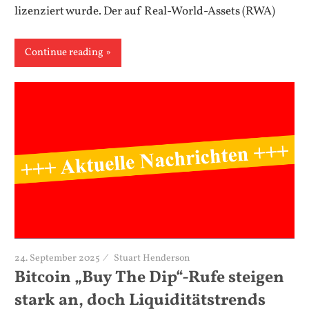
lizenziert wurde. Der auf Real-World-Assets (RWA)
Continue reading
24. September 2025
Stuart Henderson
Bitcoin „Buy The Dip“-Rufe steigen
stark an, doch Liquiditätstrends