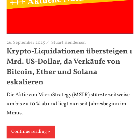
26. September 2025
Stuart Henderson
Krypto-Liquidationen übersteigen 1
Mrd. US-Dollar, da Verkäufe von
Bitcoin, Ether und Solana
eskalieren
Die Aktie von MicroStrategy (MSTR) stürzte zeitweise
um bis zu 10 % ab und liegt nun seit Jahresbeginn im
Minus.
Continue reading