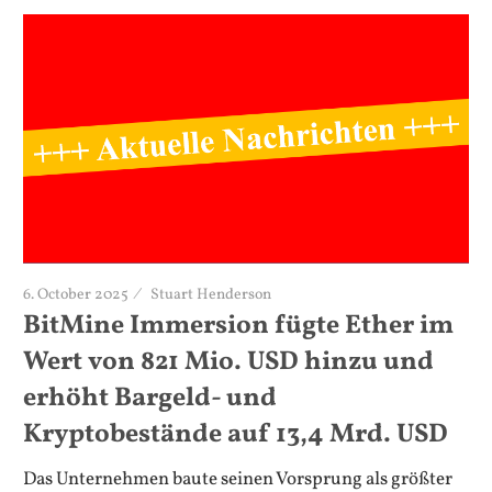
6. October 2025
Stuart Henderson
BitMine Immersion fügte Ether im
Wert von 821 Mio. USD hinzu und
erhöht Bargeld- und
Kryptobestände auf 13,4 Mrd. USD
Das Unternehmen baute seinen Vorsprung als größter