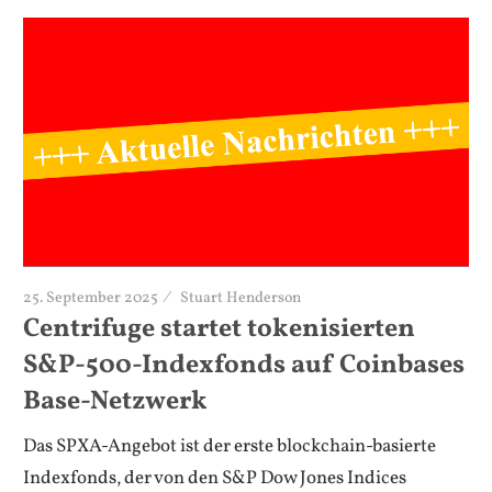
25. September 2025
Stuart Henderson
Centrifuge startet tokenisierten
S&P-500-Indexfonds auf Coinbases
Base-Netzwerk
Das SPXA-Angebot ist der erste blockchain-basierte
Indexfonds, der von den S&P Dow Jones Indices