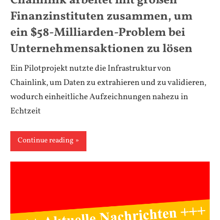
Chainlink arbeitet mit großen
Finanzinstituten zusammen, um
ein $58-Milliarden-Problem bei
Unternehmensaktionen zu lösen
Ein Pilotprojekt nutzte die Infrastruktur von
Chainlink, um Daten zu extrahieren und zu validieren,
wodurch einheitliche Aufzeichnungen nahezu in
Echtzeit
Continue reading