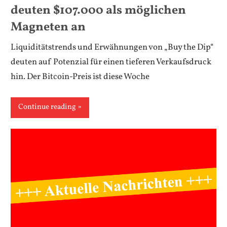
deuten $107.000 als möglichen
Magneten an
Liquiditätstrends und Erwähnungen von „Buy the Dip“
deuten auf Potenzial für einen tieferen Verkaufsdruck
hin. Der Bitcoin-Preis ist diese Woche
Continue reading