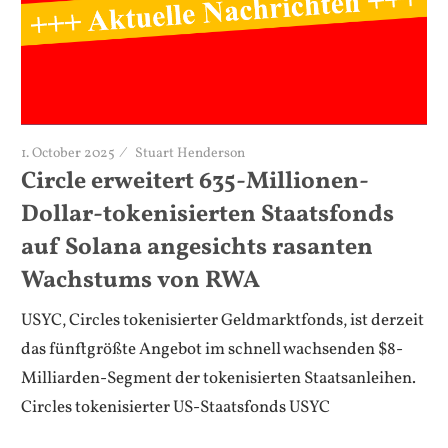
1. October 2025
Stuart Henderson
Circle erweitert 635-Millionen-
Dollar-tokenisierten Staatsfonds
auf Solana angesichts rasanten
Wachstums von RWA
USYC, Circles tokenisierter Geldmarktfonds, ist derzeit
das fünftgrößte Angebot im schnell wachsenden $8-
Milliarden-Segment der tokenisierten Staatsanleihen.
Circles tokenisierter US-Staatsfonds USYC