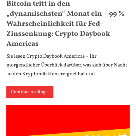
Bitcoin tritt in den
„dynamischsten“ Monat ein – 99 %
Wahrscheinlichkeit für Fed-
Zinssenkung: Crypto Daybook
Americas
Sie lesen Crypto Daybook Americas – Ihr
morgendlicher Überblick darüber, was sich über Nacht
an den Kryptomärkten ereignet hat und
Continue reading