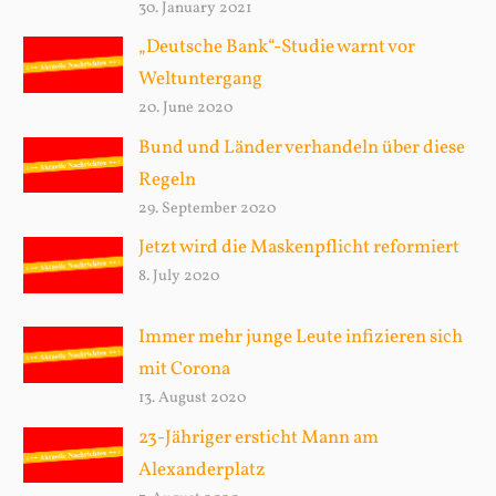
30. January 2021
„Deutsche Bank“-Studie warnt vor
Weltuntergang
20. June 2020
Bund und Länder verhandeln über diese
Regeln
29. September 2020
Jetzt wird die Maskenpflicht reformiert
8. July 2020
Immer mehr junge Leute infizieren sich
mit Corona
13. August 2020
23-Jähriger ersticht Mann am
Alexanderplatz