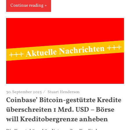
Continue reading
30. September 2025
Stuart Henderson
Coinbase’ Bitcoin-gestützte Kredite
überschreiten 1 Mrd. USD – Börse
will Kreditobergrenze anheben