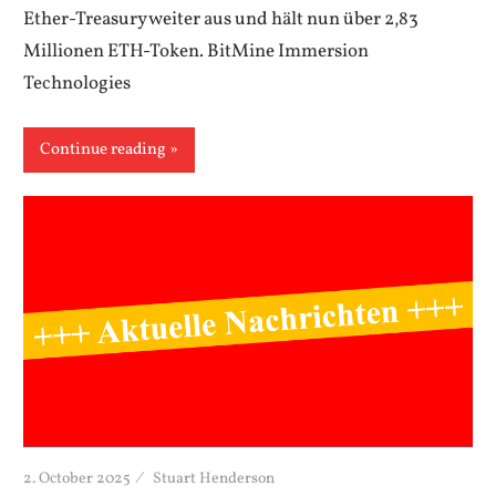
Ether-Treasury weiter aus und hält nun über 2,83
Millionen ETH-Token. BitMine Immersion
Technologies
Continue reading
2. October 2025
Stuart Henderson