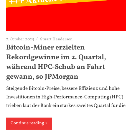
7. October 2025
Stuart Henderson
Bitcoin-Miner erzielten
Rekordgewinne im 2. Quartal,
während HPC-Schub an Fahrt
gewann, so JPMorgan
Steigende Bitcoin-Preise, bessere Effizienz und hohe
Investitionen in High-Performance-Computing (HPC)
trieben laut der Bank ein starkes zweites Quartal für die
Continue reading